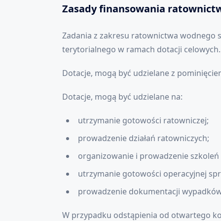
Zasady finansowania ratownic
Zadania z zakresu ratownictwa wodnego 
terytorialnego w ramach dotacji celowych.
Dotacje, mogą być udzielane z pominięcie
Dotacje, mogą być udzielane na:
utrzymanie gotowości ratowniczej;
prowadzenie działań ratowniczych;
organizowanie i prowadzenie szkoleń
utrzymanie gotowości operacyjnej spr
prowadzenie dokumentacji wypadków
W przypadku odstąpienia od otwartego ko